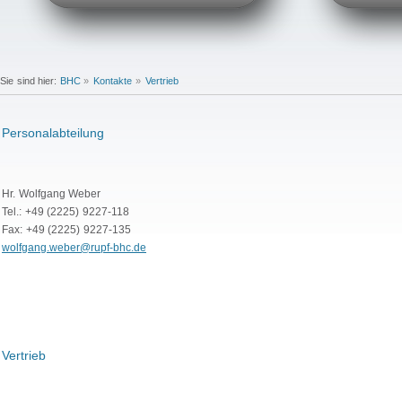
Sie sind hier:
BHC
»
Kontakte
»
Vertrieb
Personalabteilung
Hr. Wolfgang Weber
Tel.: +49 (2225) 9227-118
Fax: +49 (2225) 9227-135
wolfgang.weber@rupf-bhc.de
Vertrieb