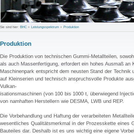
Sie sind hier:
BHC
»
Leistungsspektrum
»
Produktion
Produktion
Die Produktion von technischen Gummi-Metallteilen, sowohl
als auch Massenfertigung, erfordert ein hohes Ausmaß an
Maschinenpark entspricht dem neusten Stand der Technik 
auf Kleinserien und technisch anspruchsvolle Produkte aus
Vulkan-
isationsmaschinen (von 100 bis 1000 t, überwiegend Injecti
von namhaften Herstellern wie DESMA, LWB und REP.
Die Vorbehandlung und Haftung der verarbeiteten Metallteile 
wesentliches Qualitätsmerkmal in der Prozesskette eines 
Bauteiles dar. Deshalb ist es uns wichtig eine eigene Vor