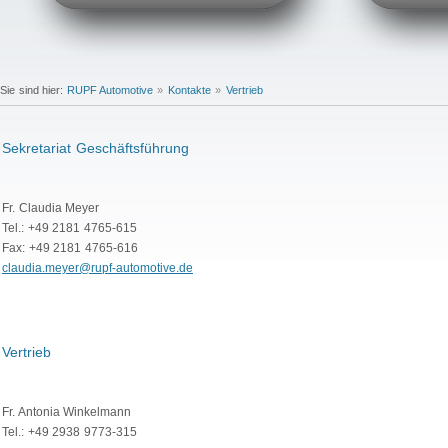
Sie sind hier:
RUPF Automotive
»
Kontakte
»
Vertrieb
Sekretariat Geschäftsführung
Fr. Claudia Meyer
Tel.: +49 2181 4765-615
Fax: +49 2181 4765-616
claudia.meyer@rupf-automotive.de
Vertrieb
Fr. Antonia Winkelmann
Tel.: +49 2938 9773-315