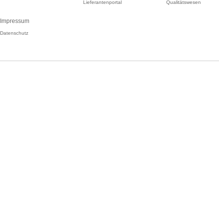
Lieferantenportal
Qualitätswesen
Impressum
Datenschutz